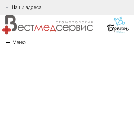
Наши адреса
Меню